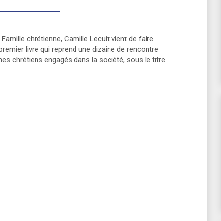
 Famille chrétienne, Camille Lecuit vient de faire
premier livre qui reprend une dizaine de rencontre
nes chrétiens engagés dans la société, sous le titre