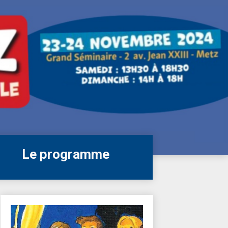
Le programme