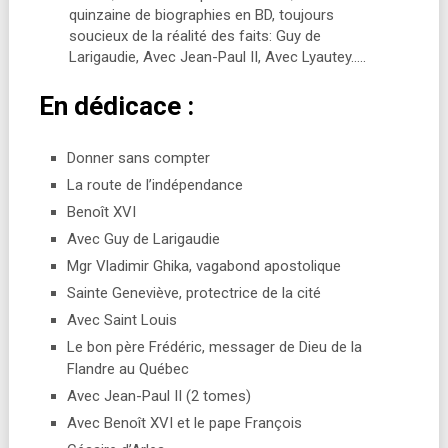
quinzaine de biographies en BD, toujours
soucieux de la réalité des faits: Guy de
Larigaudie, Avec Jean-Paul II, Avec Lyautey…..
En dédicace :
Donner sans compter
La route de l’indépendance
Benoît XVI
Avec Guy de Larigaudie
Mgr Vladimir Ghika, vagabond apostolique
Sainte Geneviève, protectrice de la cité
Avec Saint Louis
Le bon père Frédéric, messager de Dieu de la
Flandre au Québec
Avec Jean-Paul II (2 tomes)
Avec Benoît XVI et le pape François