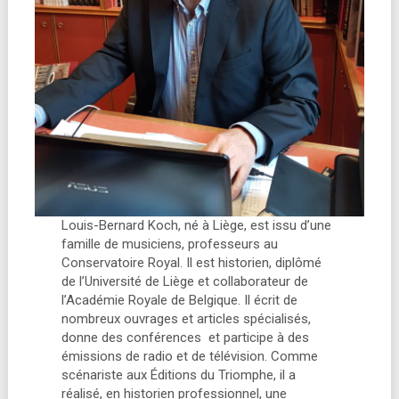
Louis-Bernard Koch, né à Liège, est issu d’une
famille de musiciens, professeurs au
Conservatoire Royal. Il est historien, diplômé
de l’Université de Liège et collaborateur de
l’Académie Royale de Belgique. Il écrit de
nombreux ouvrages et articles spécialisés,
donne des conférences et participe à des
émissions de radio et de télévision. Comme
scénariste aux Éditions du Triomphe, il a
réalisé, en historien professionnel, une