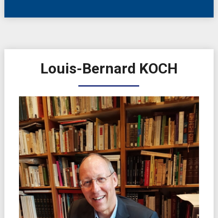
Louis-Bernard KOCH