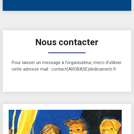
Nous contacter
Pour laisser un message à l’organisateur, merci d’utiliser
cette adresse mail : contact(AROBASE)dedicametz.fr