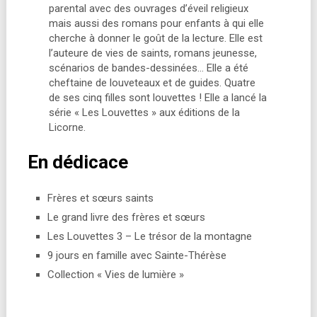
parental avec des ouvrages d’éveil religieux
mais aussi des romans pour enfants à qui elle
cherche à donner le goût de la lecture. Elle est
l’auteure de vies de saints, romans jeunesse,
scénarios de bandes-dessinées… Elle a été
cheftaine de louveteaux et de guides. Quatre
de ses cinq filles sont louvettes ! Elle a lancé la
série « Les Louvettes » aux éditions de la
Licorne.
En dédicace
Frères et sœurs saints
Le grand livre des frères et sœurs
Les Louvettes 3 – Le trésor de la montagne
9 jours en famille avec Sainte-Thérèse
Collection « Vies de lumière »