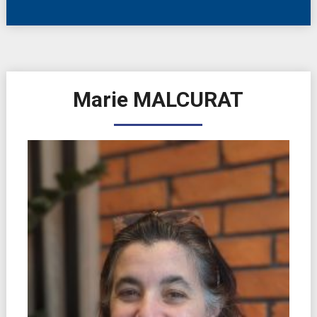
Marie MALCURAT