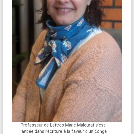
Professeur de Lettres Marie Malcurat s’est
lancée dans l’écriture à la faveur d’un congé