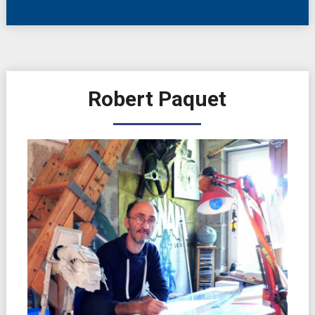
Robert Paquet