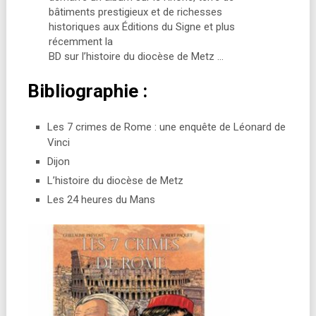
bâtiments prestigieux et de richesses
historiques aux Éditions du Signe et plus
récemment la
BD sur l’histoire du diocèse de Metz …
Bibliographie :
Les 7 crimes de Rome : une enquête de Léonard de
Vinci
Dijon
L’histoire du diocèse de Metz
Les 24 heures du Mans